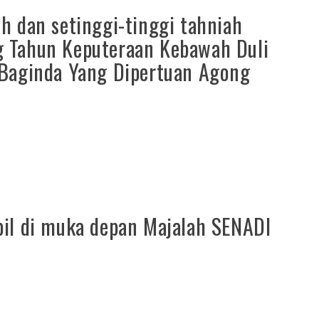
h dan setinggi-tinggi tahniah
 Tahun Keputeraan Kebawah Duli
 Baginda Yang Dipertuan Agong
il di muka depan Majalah SENADI