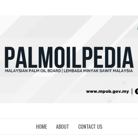
HOME
ABOUT
CONTACT US