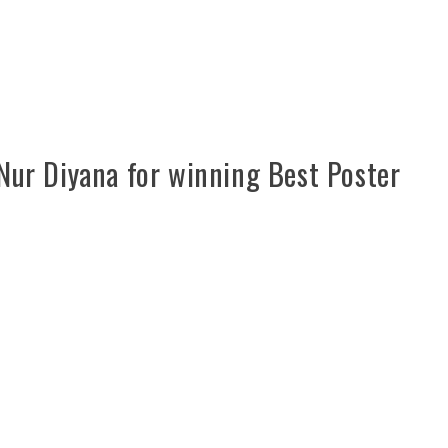
 Nur Diyana for winning Best Poster