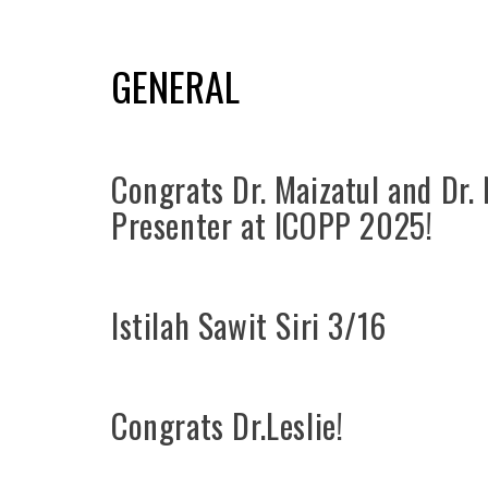
GENERAL
Congrats Dr. Maizatul and Dr.
Presenter at ICOPP 2025!
Istilah Sawit Siri 3/16
Congrats Dr.Leslie!